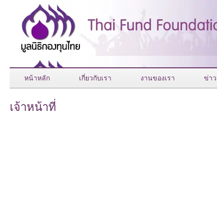
หน้าหลัก
เกี่ยวกับเรา
งานของเรา
ข่าว
เจ้าหน้าที่