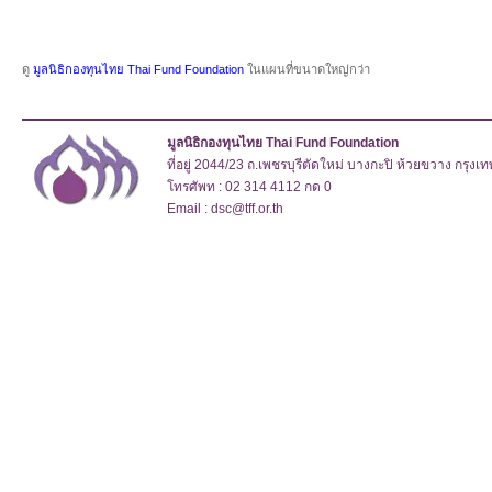
ดู
มูลนิธิกองทุนไทย Thai Fund Foundation
ในแผนที่ขนาดใหญ่กว่า
มูลนิธิกองทุนไทย Thai Fund Foundation
ที่อยู่ 2044/23 ถ.เพชรบุรีตัดใหม่ บางกะปิ ห้วยขวาง กรุง
โทรศัพท : 02 314 4112 กด 0
Email : dsc@tff.or.th