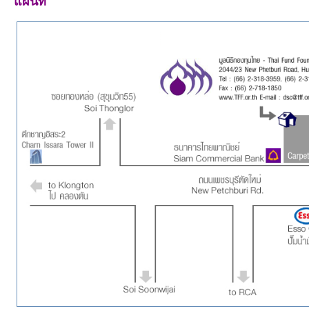
แผนที่