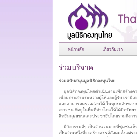
หน้าหลัก
เกี่ยวกับเรา
ร่วมบริจาค
ร่วมสนับสนุนมูลนิธิกองทุนไทย
มูลนิธิกองทุนไทยดำเนินงานเพื่อสร้างค
เชื่อมประสานระหว่างผู้ให้และผู้รับ เรามี
และสามารถตรวจสอบได้ ในทุกระดับของการ
เยาวชน ที่อยู่ในพื้นที่ห่างไกลให้ได้มีทรั
สิทธิมนุษยชนและประชาธิปไตยรวมถึงการศ
มีกิจกรรมดีๆ เป็นจำนวนมากที่ชุมชนเห็น
เป็นส่วนหนึ่งที่จะสร้างสรรค์สังคมตั้งแต่ร