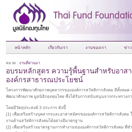
หน้าหลัก
เกี่ยวกับเรา
งานของเรา
ข่าว
หมวด :
งานที่ผ่านมา
อบรมหลักสูตร ความรู้พื้นฐานสำหรับอา
องค์กรสาธารณประโยชน์
โครงการพัฒนาศักยภาพบุคลากรขององค์การสวัสดิการสังคม มีทั้งหมด 
พัฒนาศักยภาพ มูลนิธิกองทุนไทย ซึ่งได้รับการสนับสนุนจากกระทรวง
โดยมีวัตถุประสงค์ 3 ประการ ดังนี้
(1) เพื่อเสริมสร้างบุคลากรและอาสาสมัครขององค์การสวัสดิการสังคม ใ
งานด้านสวัสดิการสังคมได้อย่างมีมาตรฐาน
(2) เพื่อเสริมสร้างมาตรฐานการทำงานขององค์การสวัสดิการสังคม ที่ทำ